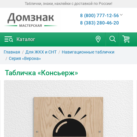
Таблички, знаки, наклейки с доставкой по России!
8 (800) 777-12-56
8 (383) 280-46-20
Каталог
Главная
Для ЖКХ и СНТ
Навигационные таблички
Серия «Верона»
Табличка «Консьерж»