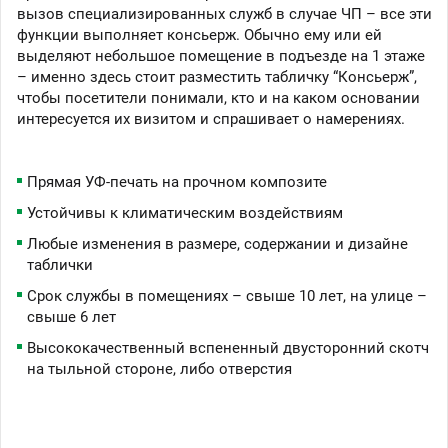
вызов специализированных служб в случае ЧП – все эти
функции выполняет консьерж. Обычно ему или ей
выделяют небольшое помещение в подъезде на 1 этаже
– именно здесь стоит разместить табличку “Консьерж”,
чтобы посетители понимали, кто и на каком основании
интересуется их визитом и спрашивает о намерениях.
Прямая УФ-печать на прочном композите
Устойчивы к климатическим воздействиям
Любые изменения в размере, содержании и дизайне
таблички
Срок службы в помещениях – свыше 10 лет, на улице –
свыше 6 лет
Высококачественный вспененный двусторонний скотч
на тыльной стороне, либо отверстия