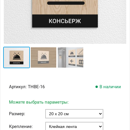
Артикул:
ТНВЕ-16
В наличии
Можете выбрать параметры:
Размер:
Крепление: