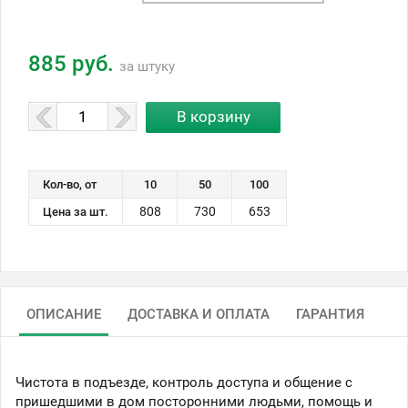
885 руб.
за штуку
Кол-во, от
10
50
100
808
730
653
Цена за шт.
ОПИСАНИЕ
ДОСТАВКА И ОПЛАТА
ГАРАНТИЯ
Чистота в подъезде, контроль доступа и общение с
пришедшими в дом посторонними людьми, помощь и