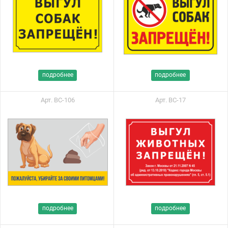
подробнее
подробнее
Арт. ВС-106
Арт. ВС-17
подробнее
подробнее