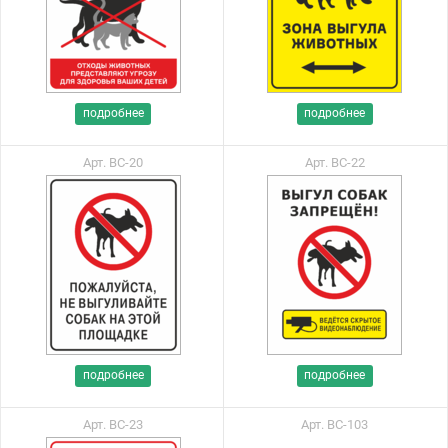
подробнее
подробнее
Арт. ВС-20
Арт. ВС-22
подробнее
подробнее
Арт. ВС-23
Арт. ВС-103