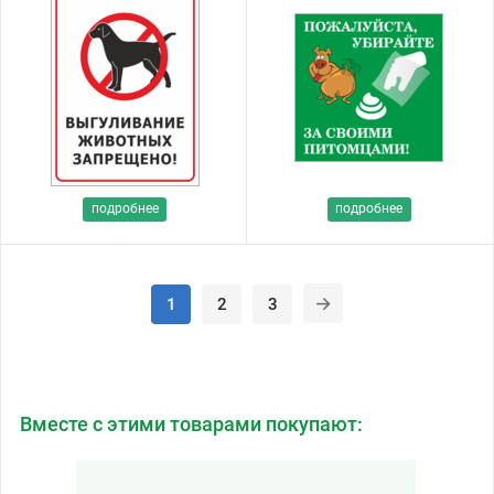
подробнее
подробнее
1
2
3
Вместе с этими товарами покупают: