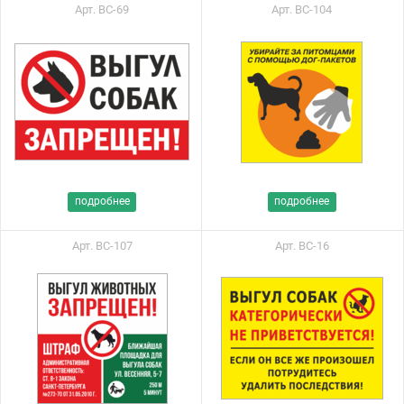
Арт. ВС-69
Арт. ВС-104
подробнее
подробнее
Арт. ВС-107
Арт. ВС-16