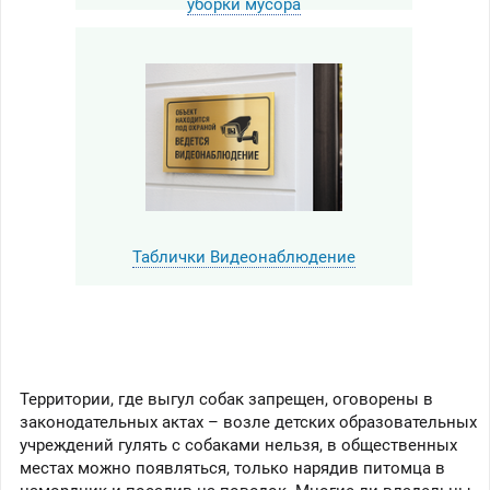
уборки мусора
Таблички Видеонаблюдение
Территории, где выгул собак запрещен, оговорены в
законодательных актах – возле детских образовательных
учреждений гулять с собаками нельзя, в общественных
местах можно появляться, только нарядив питомца в