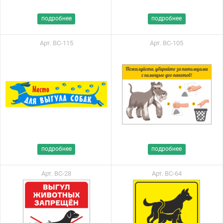
подробнее
подробнее
Арт. ВС-115
Арт. ВС-105
подробнее
подробнее
Арт. ВС-28
Арт. ВС-64