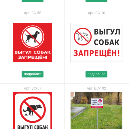
Арт. ВС-58
Арт. ВС-10
подробнее
подробнее
Арт. ВС-57
Арт. ВС-102