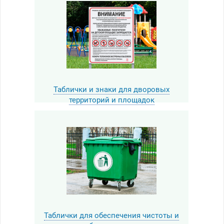
Таблички и знаки для дворовых
территорий и площадок
Таблички для обеспечения чистоты и