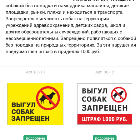
собакой без поводка и намордника магазины, детские
площадки, рынки, пляжи и находиться в транспорте.
Запрещается выгуливать собак на территории
учреждений здравоохранения, детских садов, школ и
других образовательных учреждений, работающих с
несовершеннолетними. Запрещено появляться с собакой
без поводка на природных территориях. За эти нарушения
предусмотрен штраф в приделах 1000 руб.
Арт. ВС-18
Арт. ВС-12
подробнее
подробнее