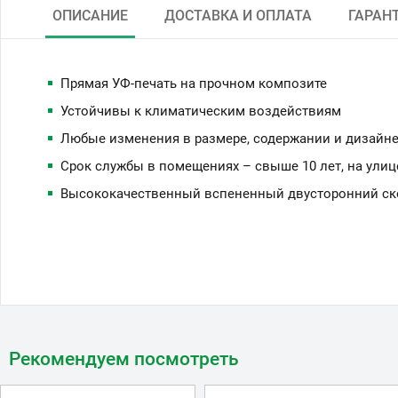
ОПИСАНИЕ
ДОСТАВКА И ОПЛАТА
ГАРАН
Прямая УФ-печать на прочном композите
Устойчивы к климатическим воздействиям
Любые изменения в размере, содержании и дизайне
Срок службы в помещениях – свыше 10 лет, на улиц
Высококачественный вспененный двусторонний скот
Рекомендуем посмотреть