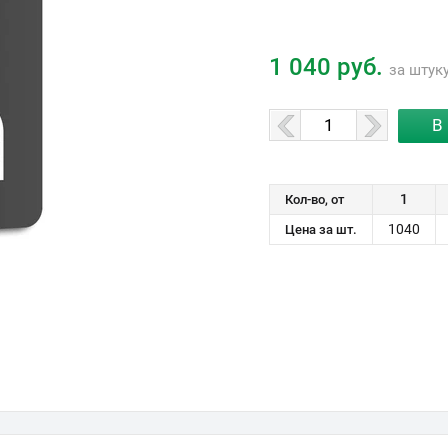
1 040 руб.
за штук
1
Кол-во, от
1040
Цена за шт.