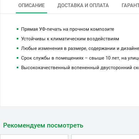
ОПИСАНИЕ
ДОСТАВКА И ОПЛАТА
ГАРАН
Прямая УФ-печать на прочном композите
Устойчивы к климатическим воздействиям
Любые изменения в размере, содержании и дизайне
Срок службы в помещениях – свыше 10 лет, на улиц
Высококачественный вспененный двусторонний скот
Рекомендуем посмотреть