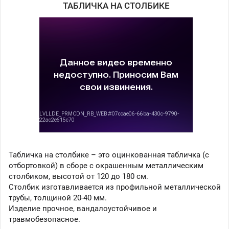
ТАБЛИЧКА НА СТОЛБИКЕ
Табличка на столбике – это оцинкованная табличка (с
отбортовкой) в сборе с окрашенным металлическим
столбиком, высотой от 120 до 180 см.
Столбик изготавливается из профильной металлической
трубы, толщиной 20-40 мм.
Изделие прочное, вандалоустойчивое и
травмобезопасное.