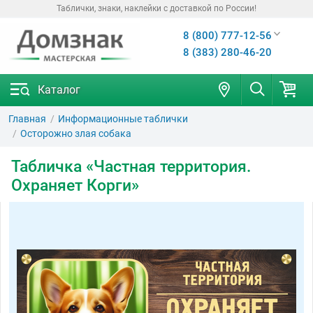
Таблички, знаки, наклейки с доставкой по России!
8 (800) 777-12-56
8 (383) 280-46-20
Каталог
Главная
Информационные таблички
Осторожно злая собака
Табличка «Частная территория.
Охраняет Корги»