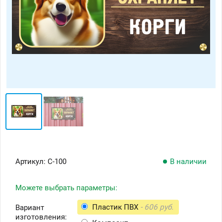
Артикул:
С-100
В наличии
Можете выбрать параметры:
Пластик ПВХ
- 606 руб.
Вариант
изготовления: