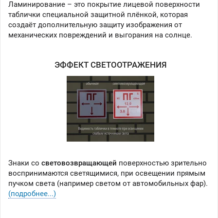
Ламинирование – это покрытие лицевой поверхности
таблички специальной защитной плёнкой, которая
создаёт дополнительную защиту изображения от
механических повреждений и выгорания на солнце.
ЭФФЕКТ СВЕТООТРАЖЕНИЯ
Знаки со
световозвращающей
поверхностью зрительно
воспринимаются светящимися, при освещении прямым
пучком света (например светом от автомобильных фар).
(подробнее...)