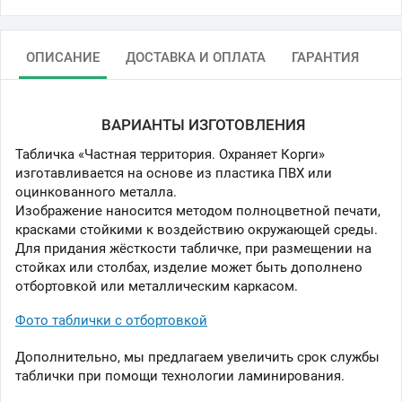
ОПИСАНИЕ
ДОСТАВКА И ОПЛАТА
ГАРАНТИЯ
ВАРИАНТЫ ИЗГОТОВЛЕНИЯ
Табличка «Частная территория. Охраняет Корги»
изготавливается на основе из пластика ПВХ или
оцинкованного металла.
Изображение наносится методом полноцветной печати,
красками стойкими к воздействию окружающей среды.
Для придания жёсткости табличке, при размещении на
стойках или столбах, изделие может быть дополнено
отбортовкой или металлическим каркасом.
Фото таблички с отбортовкой
Дополнительно, мы предлагаем увеличить срок службы
таблички при помощи технологии ламинирования.