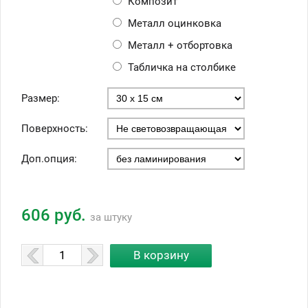
Композит
Металл оцинковка
Металл + отбортовка
Табличка на столбике
Размер:
Поверхность:
Доп.опция:
606 руб.
за штуку