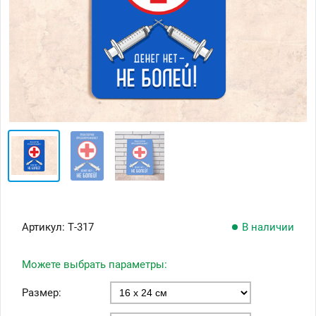
Артикул:
Т-317
В наличии
Можете выбрать параметры:
Размер: