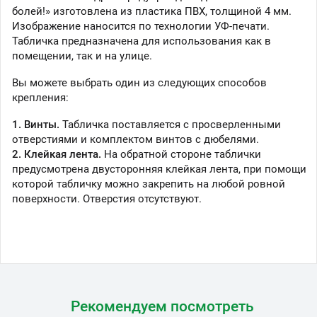
болей!» изготовлена из пластика ПВХ, толщиной 4 мм.
Изображение наносится по технологии УФ-печати.
Табличка предназначена для использования как в
помещении, так и на улице.
Вы можете выбрать один из следующих способов
крепления:
1. Винты.
Табличка поставляется с просверленными
отверстиями и комплектом винтов с дюбелями.
2. Клейкая лента.
На обратной стороне таблички
предусмотрена двусторонняя клейкая лента, при помощи
которой табличку можно закрепить на любой ровной
поверхности. Отверстия отсутствуют.
Рекомендуем посмотреть