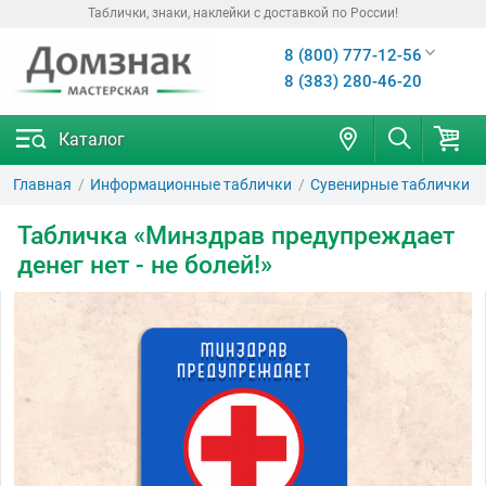
Таблички, знаки, наклейки с доставкой по России!
8 (800) 777-12-56
8 (383) 280-46-20
Каталог
Главная
Информационные таблички
Сувенирные таблички
Табличка «Минздрав предупреждает
денег нет - не болей!»