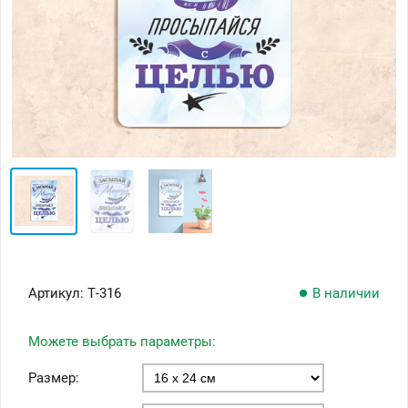
Артикул:
Т-316
В наличии
Можете выбрать параметры:
Размер: