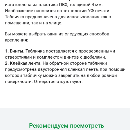
изготовлена из пластика ПВХ, толщиной 4 мм.
Изображение наносится по технологии УФ-печати.
Табличка предназначена для использования как в
помещении, так и на улице.
Вы можете выбрать один из следующих способов
крепления:
1. Винты.
Табличка поставляется с просверленными
отверстиями и комплектом винтов с дюбелями.
2. Клейкая лента.
На обратной стороне таблички
предусмотрена двусторонняя клейкая лента, при помощи
которой табличку можно закрепить на любой ровной
поверхности. Отверстия отсутствуют.
Рекомендуем посмотреть