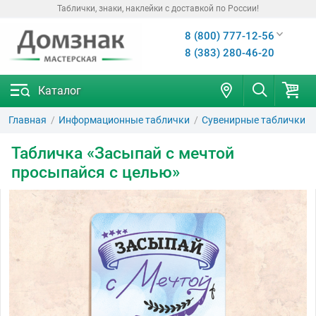
Таблички, знаки, наклейки с доставкой по России!
8 (800) 777-12-56
8 (383) 280-46-20
Каталог
Главная
Информационные таблички
Сувенирные таблички
Табличка «Засыпай с мечтой
просыпайся с целью»