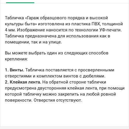
Табличка «Гараж образцового порядка и высокой
культуры быта» изготовлена из пластика ПВХ, толщиной
4 мм. Изображение наносится по технологии УФ-печати.
Табличка предназначена для использования как в
помещении, так и на улице.
Вы можете выбрать один из следующих способов
крепления:
1. Винты.
Табличка поставляется с просверленными
отверстиями и комплектом винтов с дюбелями.
2. Клейкая лента.
На обратной стороне таблички
предусмотрена двусторонняя клейкая лента, при помощи
которой табличку можно закрепить на любой ровной
поверхности. Отверстия отсутствуют.