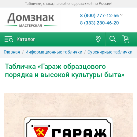
Таблички, знаки, наклейки с доставкой по России!
8 (800) 777-12-56
8 (383) 280-46-20
Каталог
Главная
Информационные таблички
Сувенирные таблички
Табличка «Гараж образцового
порядка и высокой культуры быта»