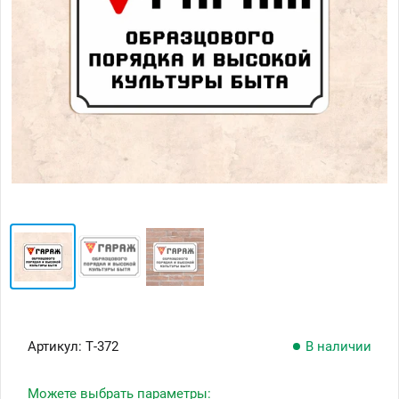
Артикул:
Т-372
В наличии
Можете выбрать параметры: