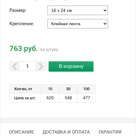
Размер:
Крепление:
763 руб.
за штуку
Кол-во, от
10
50
100
620
548
477
Цена за шт.
ОПИСАНИЕ
ДОСТАВКА И ОПЛАТА
ГАРАНТИЯ